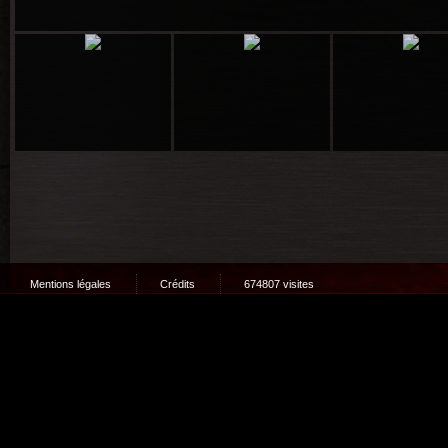
Mentions légales
Crédits
674807 visites