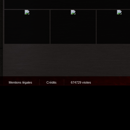
Mentions légales
Crédits
674729 visites